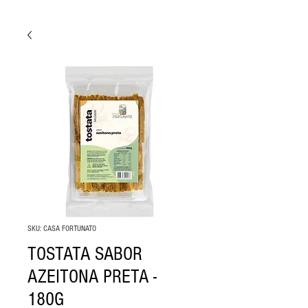
SKU: CASA FORTUNATO
TOSTATA SABOR
AZEITONA PRETA -
180G