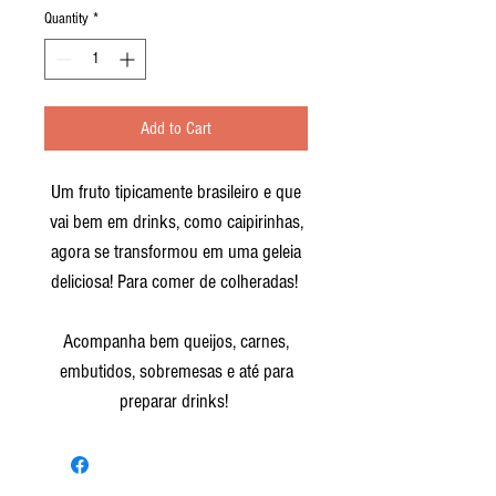
Quantity
*
Add to Cart
Um fruto tipicamente brasileiro e que
vai bem em drinks, como caipirinhas,
agora se transformou em uma geleia
deliciosa! Para comer de colheradas!
Acompanha bem queijos, carnes,
embutidos, sobremesas e até para
preparar drinks!