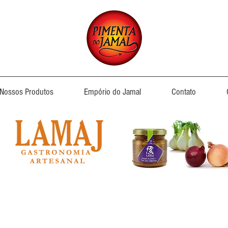
Nossos Produtos
Empório do Jamal
Contato