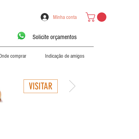
Minha conta
Solicite orçamentos
Onde comprar
Indicação de amigos
VISITAR