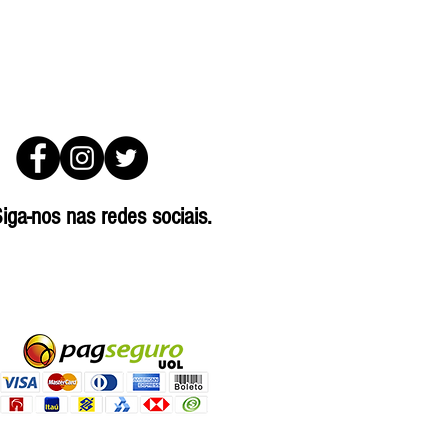
iga-nos nas redes sociais.