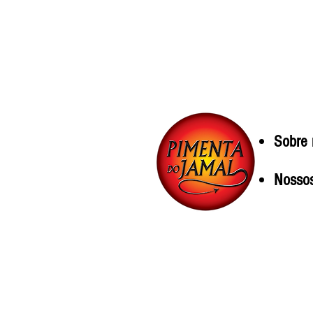
Sobre 
Nossos