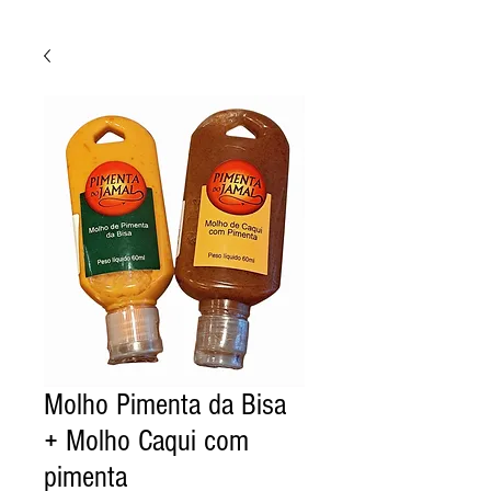
Molho Pimenta da Bisa
+ Molho Caqui com
pimenta