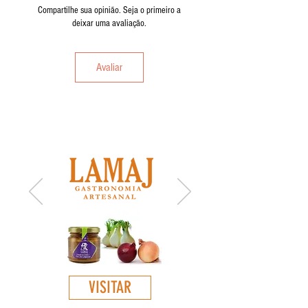
Compartilhe sua opinião. Seja o primeiro a
deixar uma avaliação.
Avaliar
CONHEÇA
TAMBÉM:
VISITAR