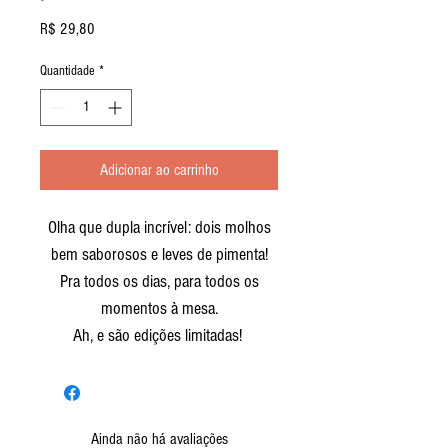
Preço
R$ 29,80
Quantidade
*
Adicionar ao carrinho
Olha que dupla incrível: dois molhos
bem saborosos e leves de pimenta!
Pra todos os dias, para todos os
momentos à mesa.
Ah, e são edições limitadas!
Ainda não há avaliações