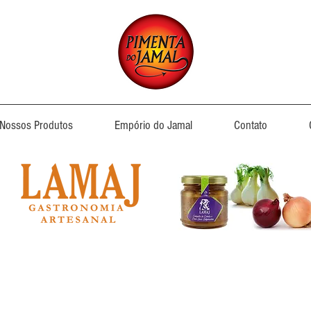
Nossos Produtos
Empório do Jamal
Contato