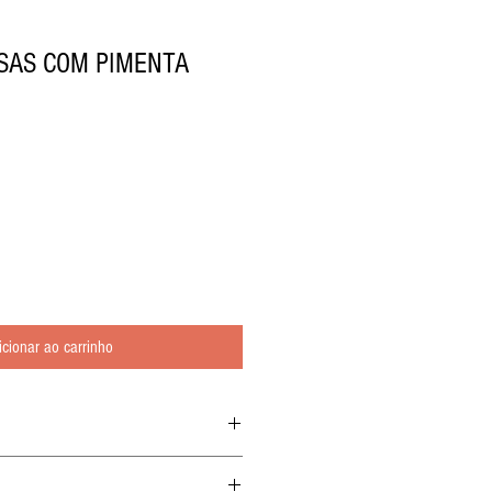
OSAS COM PIMENTA
icionar ao carrinho