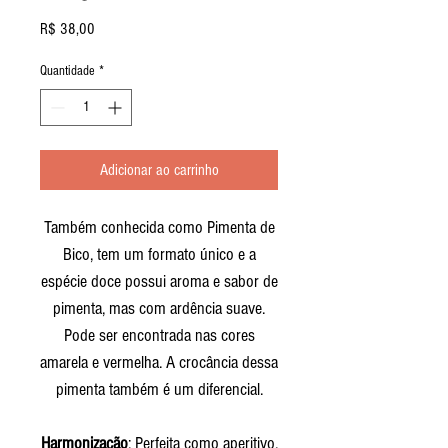
Preço
R$ 38,00
Quantidade
*
Adicionar ao carrinho
Também conhecida como Pimenta de
Bico, tem um formato único e a
espécie doce possui aroma e sabor de
pimenta, mas com ardência suave.
Pode ser encontrada nas cores
amarela e vermelha. A crocância dessa
pimenta também é um diferencial.
Harmonização
: Perfeita como aperitivo,