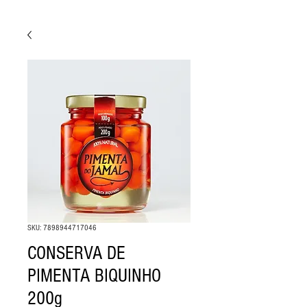
SKU: 7898944717046
CONSERVA DE
PIMENTA BIQUINHO
200g